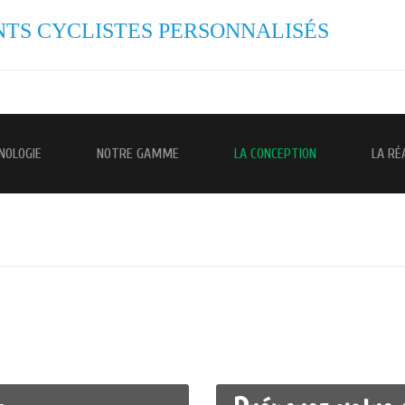
TS CYCLISTES PERSONNALISÉS
NOLOGIE
NOTRE GAMME
LA CONCEPTION
LA RÉ