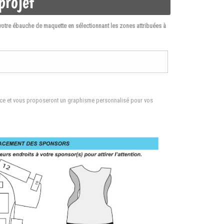
projet
votre ébauche de maquette en sélectionnant les zones attribuées à
lace et vous proposeront un graphisme personnalisé pour vos