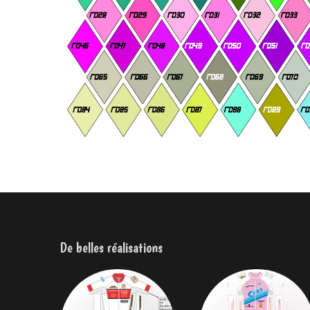
De belles réalisations