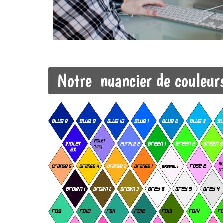
Notre nuancier de couleur