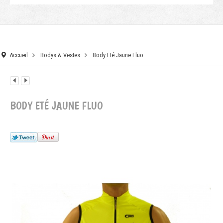
Accueil
Bodys & Vestes
Body Eté Jaune Fluo
BODY ETÉ JAUNE FLUO