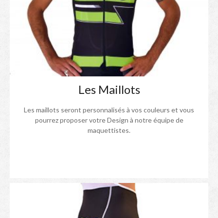
Les Maillots
Les maillots seront personnalisés à vos couleurs et vous
pourrez proposer votre Design à notre équipe de
maquettistes.