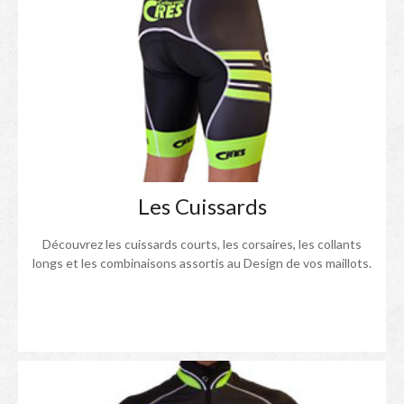
Les Cuissards
Découvrez les cuissards courts, les corsaires, les collants
longs et les combinaisons assortis au Design de vos maillots.