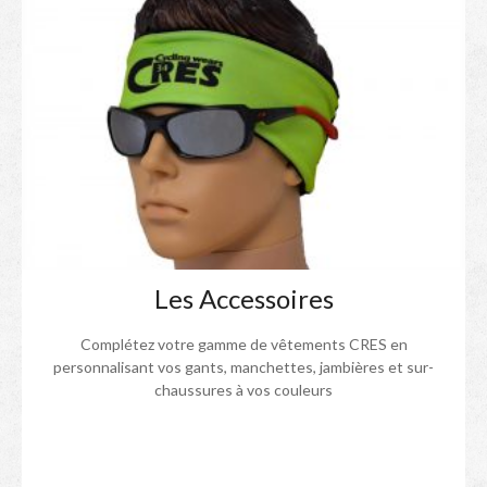
Les Accessoires
Complétez votre gamme de vêtements CRES en
personnalisant vos gants, manchettes, jambières et sur-
chaussures à vos couleurs