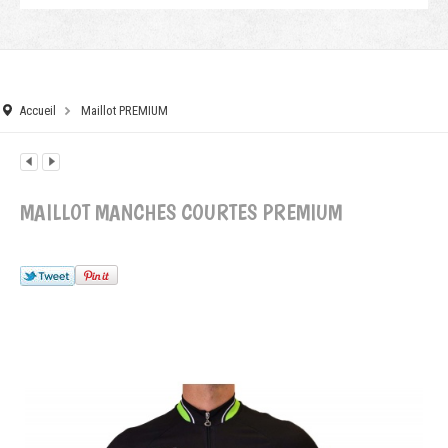
Accueil
Maillot PREMIUM
MAILLOT MANCHES COURTES PREMIUM