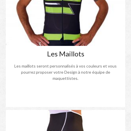
Les Maillots
Les maillots seront personnalisés à vos couleurs et vous
pourrez proposer votre Design à notre équipe de
maquettistes.