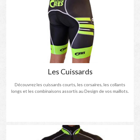
Les Cuissards
Découvrez les cuissards courts, les corsaires, les collants
longs et les combinaisons assortis au Design de vos maillots.