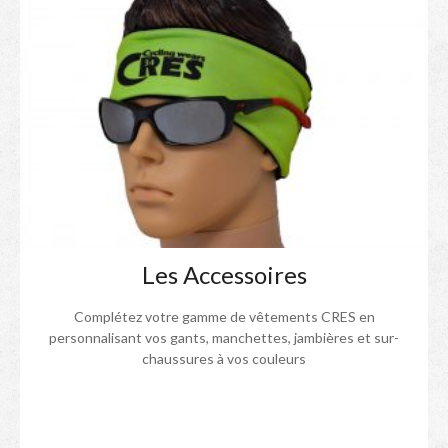
Les Accessoires
Complétez votre gamme de vêtements CRES en
personnalisant vos gants, manchettes, jambières et sur-
chaussures à vos couleurs