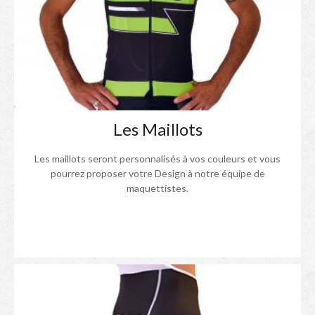
Les Maillots
Les maillots seront personnalisés à vos couleurs et vous
pourrez proposer votre Design à notre équipe de
maquettistes.