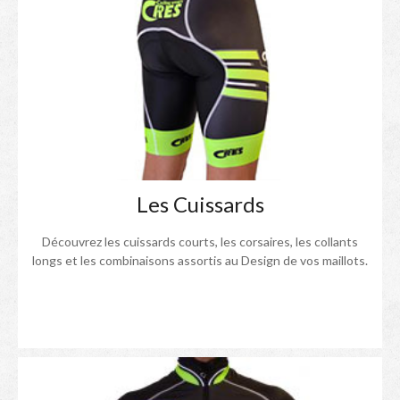
Les Cuissards
Découvrez les cuissards courts, les corsaires, les collants
longs et les combinaisons assortis au Design de vos maillots.