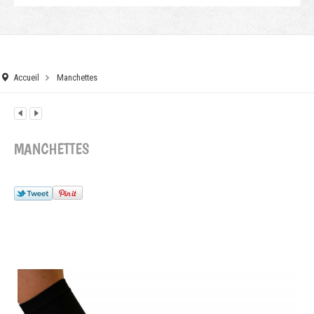
Accueil
Manchettes
MANCHETTES