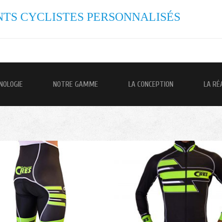
TS CYCLISTES PERSONNALISÉS
NOLOGIE
NOTRE GAMME
LA CONCEPTION
LA RÉ