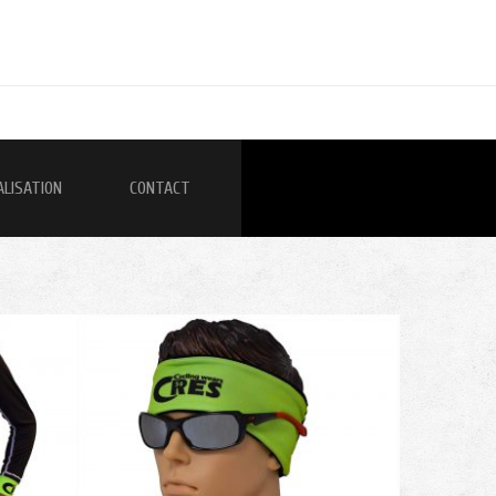
ALISATION
CONTACT