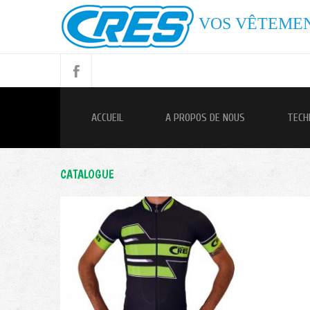
VOS VÊTEMEN
ACCUEIL
A PROPOS DE NOUS
TECH
CATALOGUE