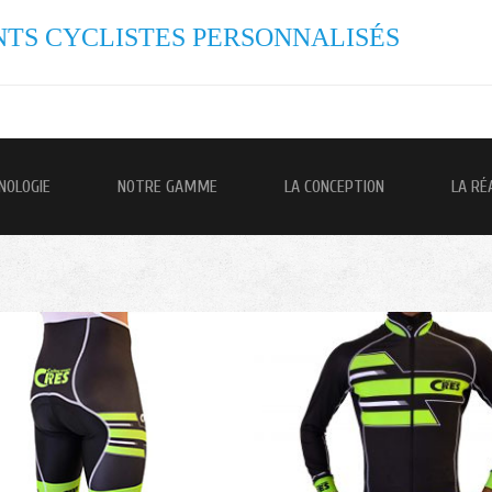
TS CYCLISTES PERSONNALISÉS
NOLOGIE
NOTRE GAMME
LA CONCEPTION
LA RÉ