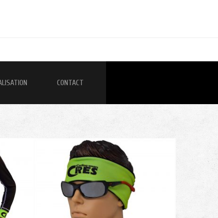
ALISATION
CONTACT