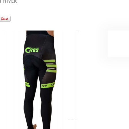
T HIVER