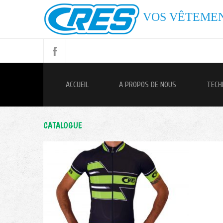
VOS VÊTEMEN
ACCUEIL
A PROPOS DE NOUS
TECH
CATALOGUE