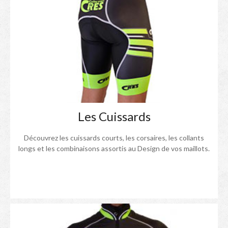
Les Cuissards
Découvrez les cuissards courts, les corsaires, les collants
longs et les combinaisons assortis au Design de vos maillots.