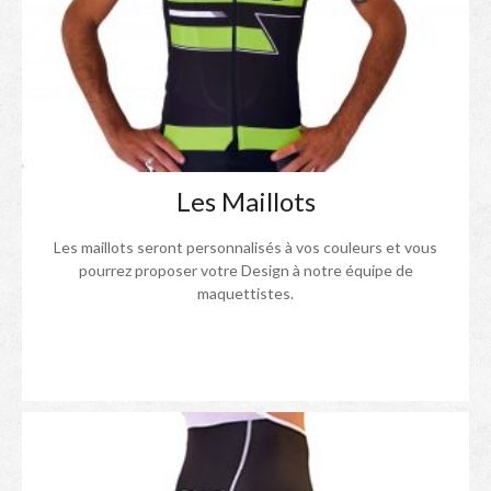
Les Maillots
Les maillots seront personnalisés à vos couleurs et vous
pourrez proposer votre Design à notre équipe de
maquettistes.