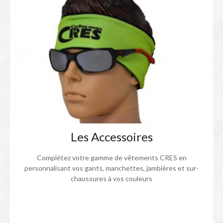
Les Accessoires
Complétez votre gamme de vêtements CRES en
personnalisant vos gants, manchettes, jambières et sur-
chaussures à vos couleurs