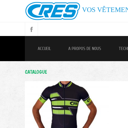
VOS VÊTEMEN
ACCUEIL
A PROPOS DE NOUS
TECH
CATALOGUE