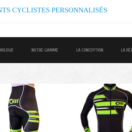
TS CYCLISTES PERSONNALISÉS
NOLOGIE
NOTRE GAMME
LA CONCEPTION
LA RÉ