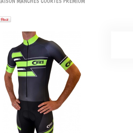
AISON MANCHES COURTES PREMIUM