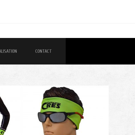
ALISATION
CONTACT