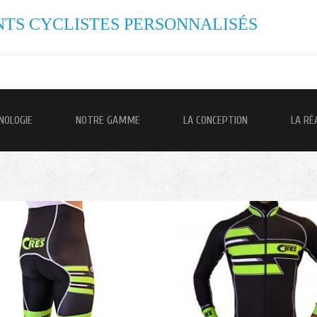
TS CYCLISTES PERSONNALISÉS
NOLOGIE
NOTRE GAMME
LA CONCEPTION
LA RÉ