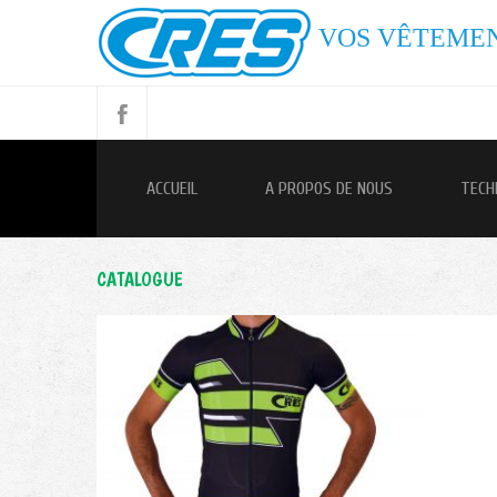
VOS VÊTEMEN
ACCUEIL
A PROPOS DE NOUS
TECH
CATALOGUE