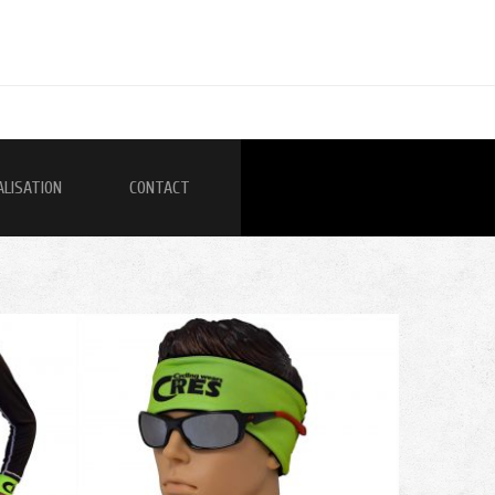
ALISATION
CONTACT